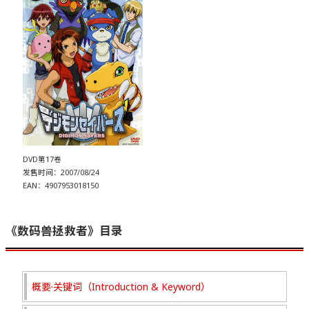
DVD第17卷
发售时间：2007/08/24
EAN：4907953018150
《数码兽拯救者》目录
概要·关键词（Introduction & Keyword）