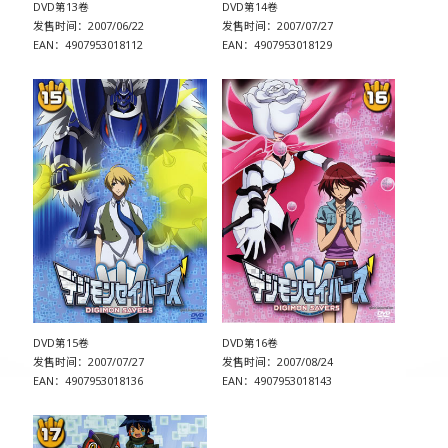
DVD第13卷
DVD第14卷
发售时间：2007/06/22
发售时间：2007/07/27
EAN：4907953018112
EAN：4907953018129
DVD第15卷
DVD第16卷
发售时间：2007/07/27
发售时间：2007/08/24
EAN：4907953018136
EAN：4907953018143