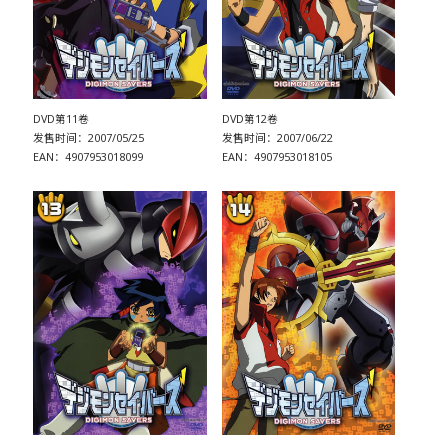
DVD第11卷
DVD第12卷
发售时间：2007/05/25
发售时间：2007/06/22
EAN：4907953018099
EAN：4907953018105