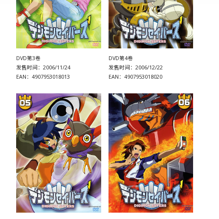
DVD第3卷
DVD第4卷
发售时间：2006/11/24
发售时间：2006/12/22
EAN：4907953018013
EAN：4907953018020