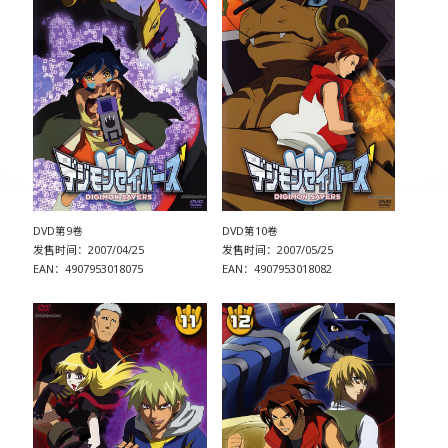
DVD第9卷
DVD第10卷
发售时间：2007/04/25
发售时间：2007/05/25
EAN：4907953018075
EAN：4907953018082