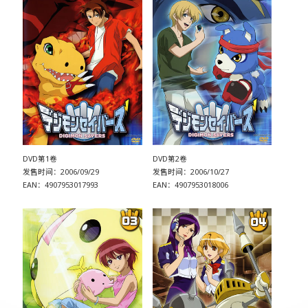
DVD第1卷
DVD第2卷
发售时间：2006/09/29
发售时间：2006/10/27
EAN：4907953017993
EAN：4907953018006