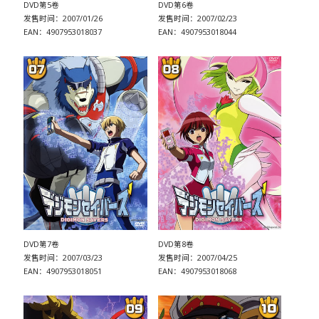
DVD第5卷
DVD第6卷
发售时间：2007/01/26
发售时间：2007/02/23
EAN：4907953018037
EAN：4907953018044
DVD第7卷
DVD第8卷
发售时间：2007/03/23
发售时间：2007/04/25
EAN：4907953018051
EAN：4907953018068