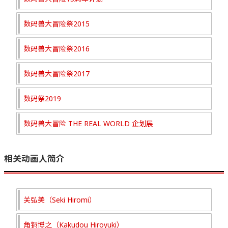
数码兽大冒险祭2015
数码兽大冒险祭2016
数码兽大冒险祭2017
数码祭2019
数码兽大冒险 THE REAL WORLD 企划展
相关动画人简介
关弘美（Seki Hiromi）
角铜博之（Kakudou Hiroyuki）