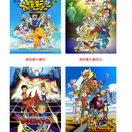
数码兽大冒险
数码兽大冒险02