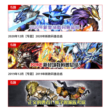
2020年12月【专题】2020年新数码兽总结
2019年12月【专题】2019年新数码兽总结