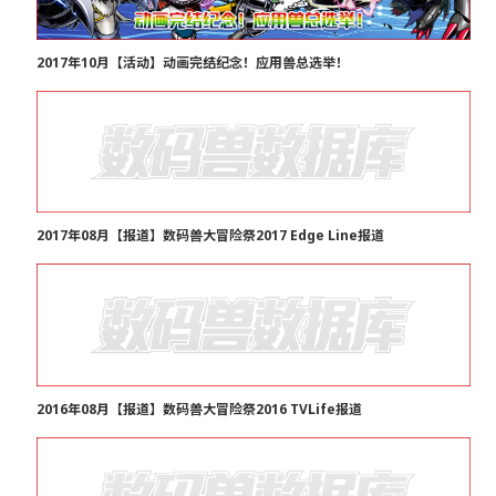
2017年10月【活动】动画完结纪念！应用兽总选举！
2017年08月【报道】数码兽大冒险祭2017 Edge Line报道
2016年08月【报道】数码兽大冒险祭2016 TVLife报道