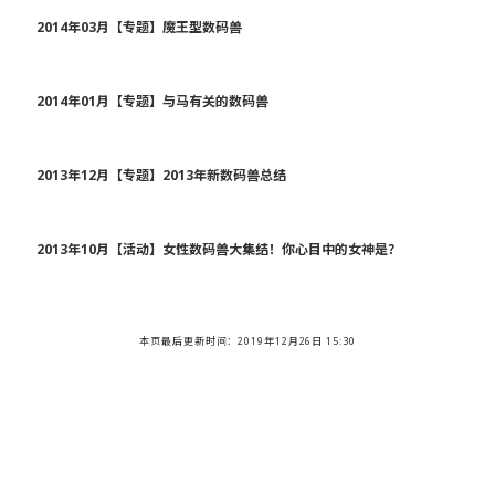
2014年03月【专题】魔王型数码兽
2014年01月【专题】与马有关的数码兽
2013年12月【专题】2013年新数码兽总结
2013年10月【活动】女性数码兽大集结！你心目中的女神是？
本页最后更新时间：
2019年12月26日 15:30