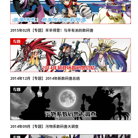
2015年02月【专题】羊羊得意！与羊有关的数码兽
2014年12月【专题】2014年新数码兽总结
2014年09月【专题】污物系数码兽大调查