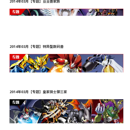
2014年03月【专题】豆豆兽家族
2014年03月【专题】特异型数码兽
2014年03月【专题】皇家骑士御三家