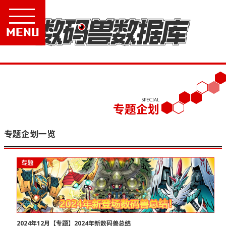
Menu
SPECIAL
专题企划
专题企划一览
2024年12月【专题】2024年新数码兽总结