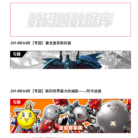
2014年04月【专题】暴龙兽系数码兽
2014年04月【专题】数码世界最大的威胁——阿卡迪兽