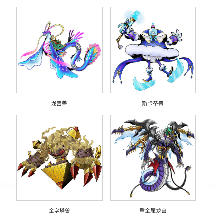
龙宫兽
斯卡蒂兽
金字塔兽
重金属龙兽