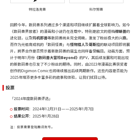
特拉洛克兽
科尔努兽
回顾今年，数码兽系列通过多个渠道和项目继续扩展着全球影响力。如今
《数码兽界放者》的漫画和小说仍在连载中，特别是欧文的搭档
襟蜥兽
的
进化链，以及
玛机那兽
等数码兽尚未完全揭晓，激发了粉丝极大的兴趣。
而作为元祖育成机的「数码怪兽」与
怪物猎人
及
哥斯拉
的联动项目即将展
开，跨界合作是否预示着新数码兽的诞生也同样备受瞩目。动画方面，预
计于明年1月份
《数码兽大冒险Beyond》
的PV，其后续发展和可能出现
的新数码兽也引发了不少粉丝的期待。同时，由2023年漫画比赛获奖者
创作的Digimon Comic也将继续推出后续两期新作。这些内容是否能为
2025年增添更多丰富多彩的故事和体验，让我们拭目以待。
投票
「2024年度数码兽评选」
投票时间
：2024年12月31日——2025年1月7日
结果公开
：2025年1月28日
注：投票需要登陆腾讯账号。