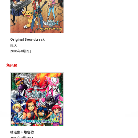
Original Soundtrack
奥庆一
2006年8月2日
角色歌
精选集＋角色歌
2007年4月18日