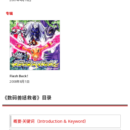
专辑
Flash Back！
2008年8月1日
《数码兽拯救者》目录
概要·关键词（Introduction & Keyword）