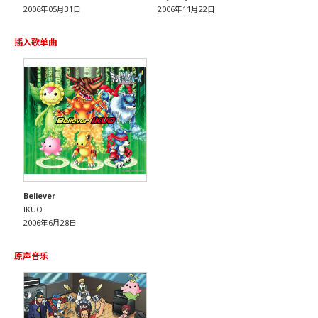
2006年05月31日
2006年11月22日
插入歌单曲
Believer
IKUO
2006年6月28日
原声音乐