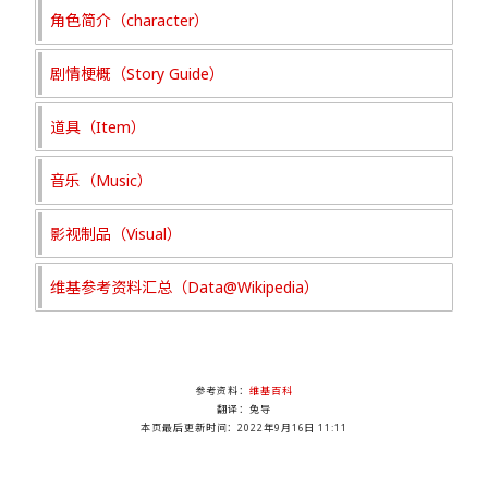
角色简介（character）
剧情梗概（Story Guide）
道具（Item）
音乐（Music）
影视制品（Visual）
维基参考资料汇总（Data@Wikipedia）
参考资料：
维基百科
翻译：兔导
本页最后更新时间：
2022年9月16日 11:11