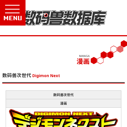
Menu
MANGA
漫画
数码兽次世代
Digimon Next
数码兽次世代
漫画