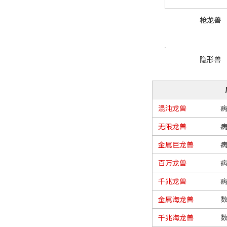
枪龙兽
隐形兽
混沌龙兽
无限龙兽
金属巨龙兽
百万龙兽
千兆龙兽
金属海龙兽
千兆海龙兽