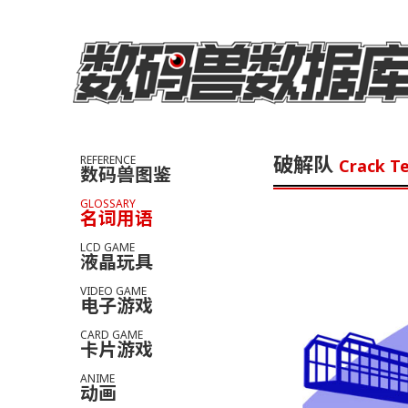
破解队
REFERENCE
Crack T
数码兽图鉴
GLOSSARY
名词用语
LCD GAME
液晶玩具
VIDEO GAME
电子游戏
CARD GAME
卡片游戏
ANIME
动画