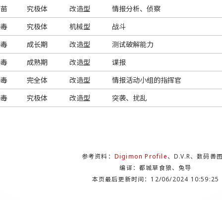
疫苗
究极体
改造型
情报分析、侦察
病毒
究极体
机械型
战斗
病毒
成长期
改造型
测试破解能力
病毒
成熟期
改造型
谍报
病毒
完全体
改造型
情报活动小组的指挥官
病毒
究极体
改造型
突袭、扰乱
参考资料：
Digimon Profile
、D.V.R、数码兽
编译：都城草食狼、兔导
本页最后更新时间：12/06/2024 10:59:25