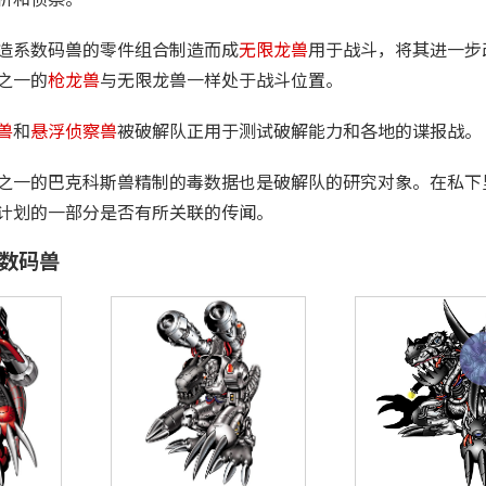
造系数码兽的零件组合制造而成
无限龙兽
用于战斗，将其进一步
之一的
枪龙兽
与无限龙兽一样处于战斗位置。
兽
和
悬浮侦察兽
被破解队正用于测试破解能力和各地的谍报战。
之一的巴克科斯兽精制的毒数据也是破解队的研究对象。在私下
计划的一部分是否有所关联的传闻。
数码兽