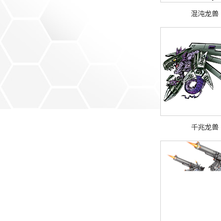
混沌龙兽
千兆龙兽