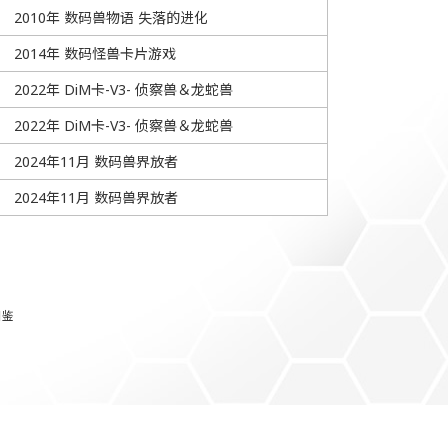
2010年 数码兽物语 失落的进化
2014年 数码怪兽卡片游戏
2022年 DiM卡-V3- 侦察兽＆龙蛇兽
2022年 DiM卡-V3- 侦察兽＆龙蛇兽
2024年11月 数码兽界放者
2024年11月 数码兽界放者
图鉴