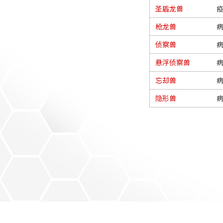
圣盾龙兽
枪龙兽
侦察兽
悬浮侦察兽
忘却兽
隐形兽