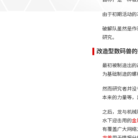
由于初期活动的
破解队虽然是作
研究。
改造型数码兽的
最初被制造出的
为基础制造的螺
然而研究者并没
本来的力量等，
之后，龙与机械
水下迎击用的
金
有覆盖广大网络
龙兽
用于情报分