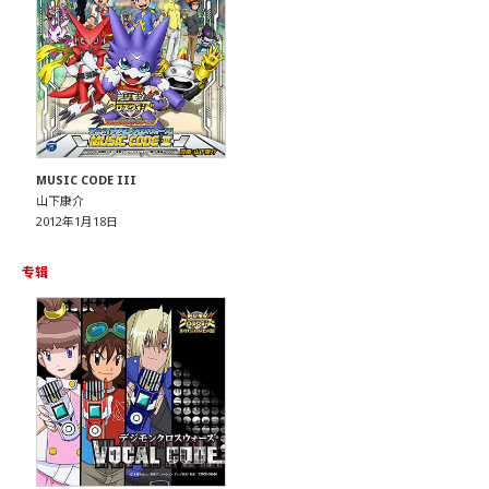
MUSIC CODE III
山下康介
2012年1月18日
专辑