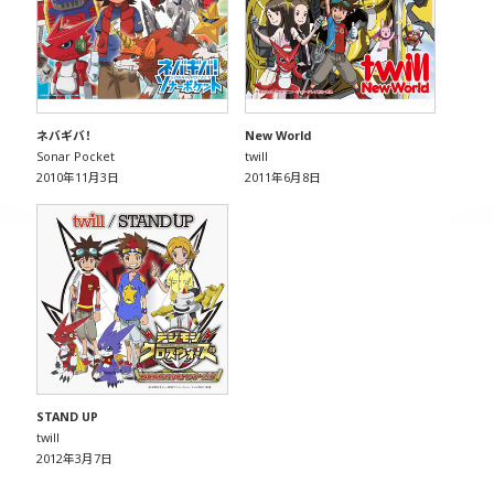
ネバギバ！
New World
Sonar Pocket
twill
2010年11月3日
2011年6月8日
STAND UP
twill
2012年3月7日