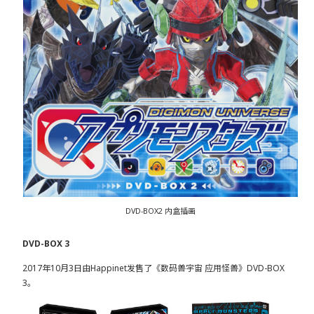
DVD-BOX2 内盒插画
DVD-BOX 3
2017年10月3日由Happinet发售了《数码兽宇宙 应用怪兽》DVD-BOX
3。