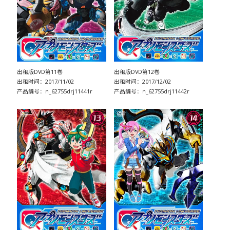
出租版DVD第11卷
出租版DVD第12卷
出租时间：2017/11/02
出租时间：2017/12/02
产品编号：n_62755drj11441r
产品编号：n_62755drj11442r