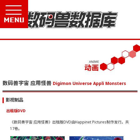
Menu
ANIME
动画
数码兽宇宙 应用怪兽
Digimon Universe Appli Monsters
影视制品
出租版DVD
《数码兽宇宙 应用怪兽》出租版DVD由Happinet Pictures制作发行。共
17卷。