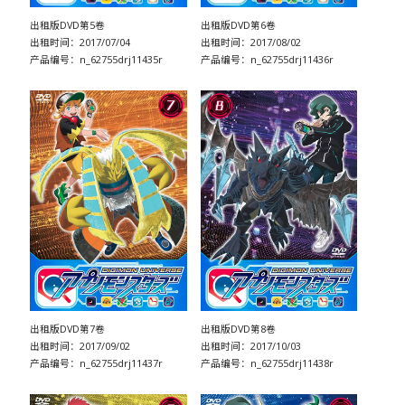
出租版DVD第5卷
出租版DVD第6卷
出租时间：2017/07/04
出租时间：2017/08/02
产品编号：n_62755drj11435r
产品编号：n_62755drj11436r
出租版DVD第7卷
出租版DVD第8卷
出租时间：2017/09/02
出租时间：2017/10/03
产品编号：n_62755drj11437r
产品编号：n_62755drj11438r