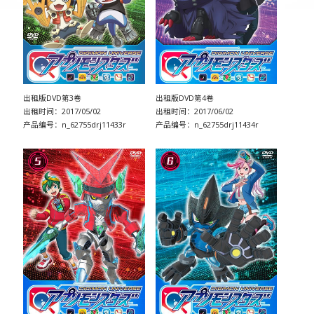
出租版DVD第3卷
出租版DVD第4卷
出租时间：2017/05/02
出租时间：2017/06/02
产品编号：n_62755drj11433r
产品编号：n_62755drj11434r