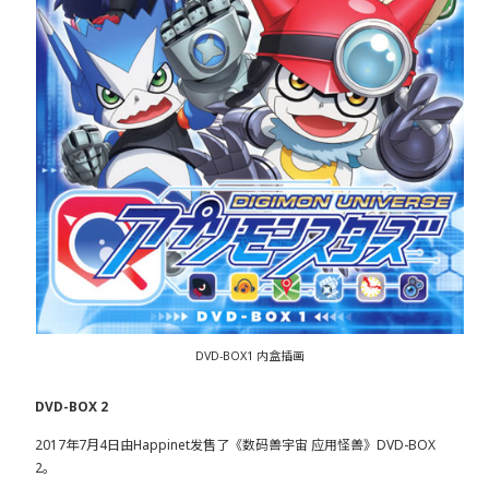
DVD-BOX1 内盒插画
DVD-BOX 2
2017年7月4日由Happinet发售了《数码兽宇宙 应用怪兽》DVD-BOX
2。