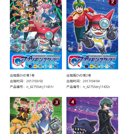
出租版DVD第1卷
出租版DVD第2卷
出租时间：2017/03/02
出租时间：2017/04/04
产品编号：n_62755drj11431r
产品编号：n_62755drj11432r