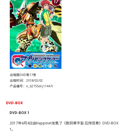
出租版DVD第17卷
出租时间：2018/02/02
产品编号：n_62755drj11447r
DVD-BOX
DVD-BOX 1
2017年4月4日由Happinet发售了《数码兽宇宙 应用怪兽》DVD-BOX
1。