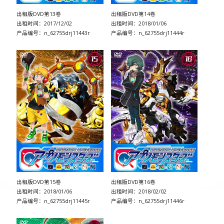
出租版DVD第13卷
出租版DVD第14卷
出租时间：2017/12/02
出租时间：2018/01/06
产品编号：n_62755drj11443r
产品编号：n_62755drj11444r
出租版DVD第15卷
出租版DVD第16卷
出租时间：2018/01/06
出租时间：2018/02/02
产品编号：n_62755drj11445r
产品编号：n_62755drj11446r