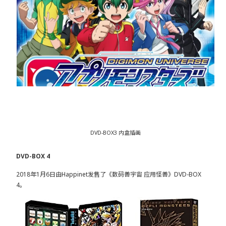
DVD-BOX3 内盒插画
DVD-BOX 4
2018年1月6日由Happinet发售了《数码兽宇宙 应用怪兽》DVD-BOX
4。