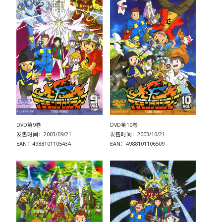
DVD第9卷
DVD第10卷
发售时间：2003/09/21
发售时间：2003/10/21
EAN：4988101105434
EAN：4988101106509