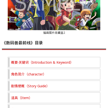
插画碟片收藏盒2
《数码兽最前线》目录
概要·关键词（Introduction & Keyword）
角色简介（character）
剧情梗概（Story Guide）
道具（Item）