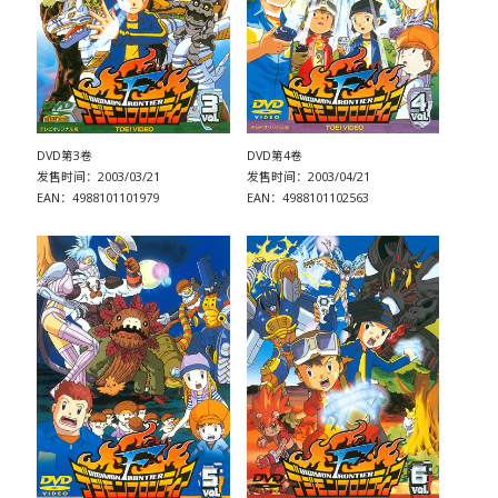
DVD第3卷
DVD第4卷
发售时间：2003/03/21
发售时间：2003/04/21
EAN：4988101101979
EAN：4988101102563