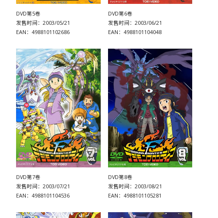
DVD第5卷
DVD第6卷
发售时间：2003/05/21
发售时间：2003/06/21
EAN：4988101102686
EAN：4988101104048
DVD第7卷
DVD第8卷
发售时间：2003/07/21
发售时间：2003/08/21
EAN：4988101104536
EAN：4988101105281