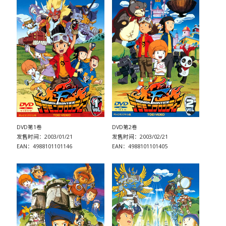
DVD第1卷
DVD第2卷
发售时间：2003/01/21
发售时间：2003/02/21
EAN：4988101101146
EAN：4988101101405