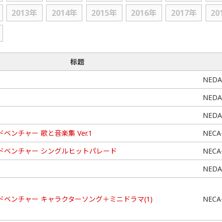
2013年
2014年
2015年
2016年
2017年
20
标题
NEDA
NEDA
NEDA
ベンチャー 歌と音楽集 Ver.1
NECA
ドベンチャー シングルヒットパレード
NECA
NEDA
ドベンチャー キャラクターソング＋ミニドラマ(1)
NECA