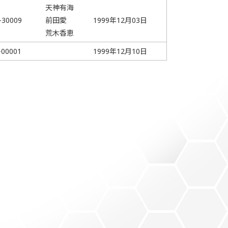
天神有海
-30009
前田愛
1999年12月03日
荒木香恵
-00001
1999年12月10日