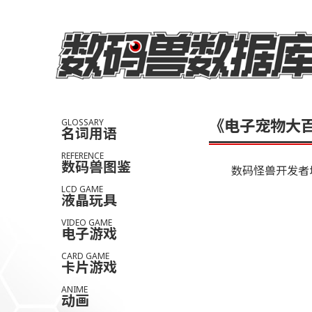
《电子宠物大
GLOSSARY
名词用语
REFERENCE
数码兽图鉴
数码怪兽开发者
LCD GAME
液晶玩具
VIDEO GAME
电子游戏
CARD GAME
卡片游戏
ANIME
动画