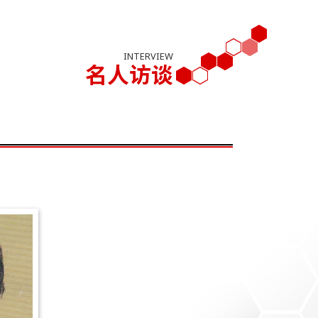
INTERVIEW
名人访谈