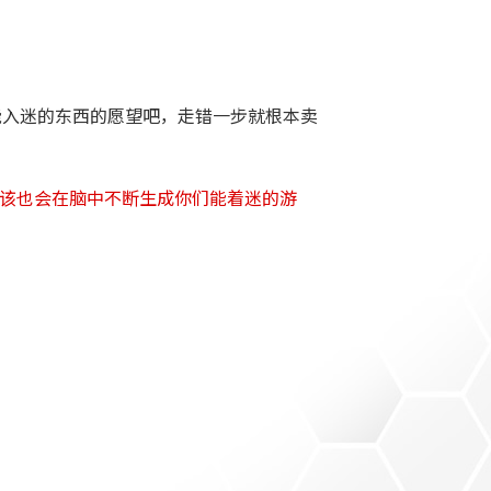
能入迷的东西的愿望吧，走错一步就根本卖
应该也会在脑中不断生成你们能着迷的游