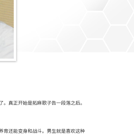
了。真正开始是拓麻歌子告一段落之后。
养育还能变身和战斗。男生就是喜欢这种