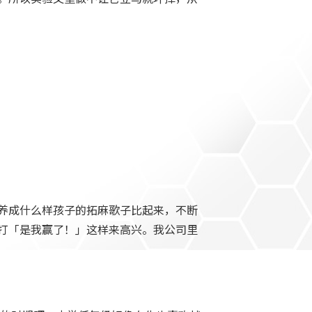
养成什么样孩子的拓麻歌子比起来，不断
打「是我赢了！」这样来高兴。我公司里