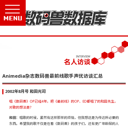
Menu
INTERVIEW
名人访谈
Animedia杂志数码兽最前线歌手声优访谈汇总
2002年8月号 和田光司
唱《数码兽》OP已经4年，把《最前线》的OP、ED都唱了的和田先生，
对歌的想法是？
和田
：唱歌的时候，虽然有这样那样的烦恼，但我想这是为传达所必要的
东西。希望我的歌不仅是在看《数码兽》的孩子们，还有更广年龄层的人