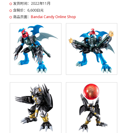
发货时间：2022年11月
含税价：6,600日元
商品页面：
Bandai Candy Online Shop