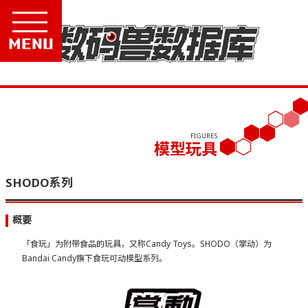
Menu
FIGURES
模型玩具
SHODO系列
概要
「食玩」为附带食品的玩具，又称Candy Toys。SHODO（掌动）为
Bandai Candy旗下食玩可动模型系列。