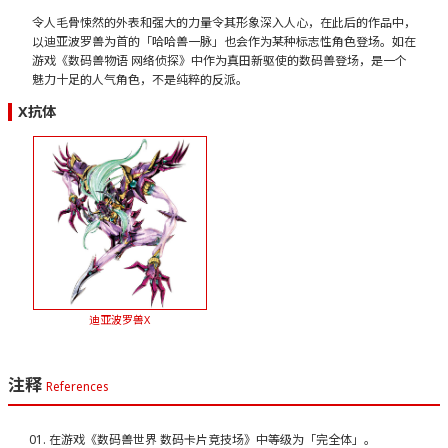
令人毛骨悚然的外表和强大的力量令其形象深入人心，在此后的作品中，
以迪亚波罗兽为首的「哈哈兽一脉」也会作为某种标志性角色登场。如在
游戏《数码兽物语 网络侦探》中作为真田新驱使的数码兽登场，是一个
魅力十足的人气角色，不是纯粹的反派。
X抗体
迪亚波罗兽X
注释
References
在游戏《数码兽世界 数码卡片竞技场》中等级为「完全体」。