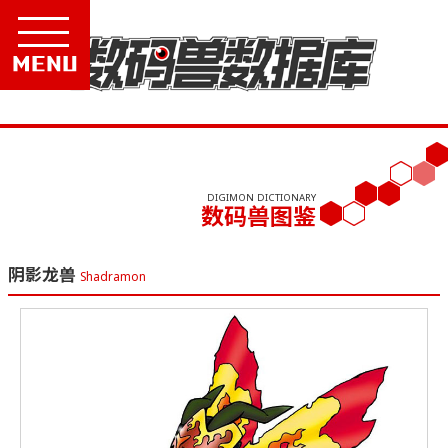
Menu
DIGIMON DICTIONARY
数码兽图鉴
阴影龙兽
Shadramon