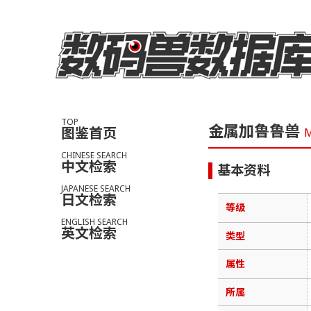
TOP
金属加鲁鲁兽
图鉴首页
M
CHINESE SEARCH
中文检索
基本资料
JAPANESE SEARCH
日文检索
等级
ENGLISH SEARCH
英文检索
类型
属性
所属