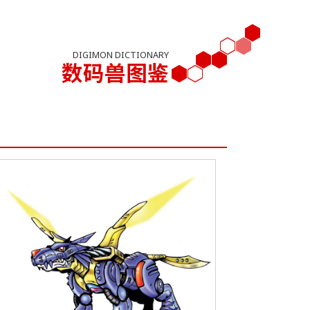
DIGIMON DICTIONARY
数码兽图鉴