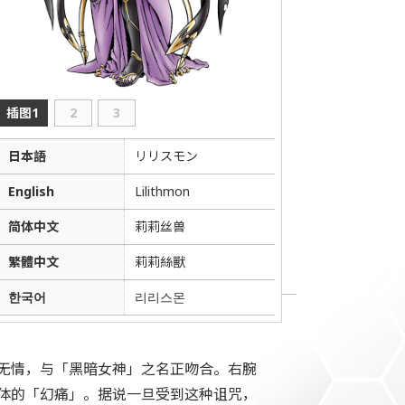
插图1
2
3
日本語
リリスモン
English
Lilithmon
简体中文
莉莉丝兽
繁體中文
莉莉絲獸
한국어
리리스몬
无情，与「黑暗女神」之名正吻合。右腕
体的「幻痛」。据说一旦受到这种诅咒，