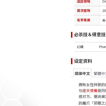
适应领域
D
首次登场
2
名字来源
希
必杀技＆得意技
幻痛
Pha
设定资料
简体中文
繁體中
拥有女性样貌的
与
座天使兽
是同
惑对方，据说被
的魔爪「邪眼之