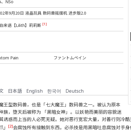
A、NSo
002年9月20日 液晶玩具 数码兽摇摆机 进步版2.0
[1]
伯来语【Lilith】莉莉斯
ntom Pain
ファントムペイン
文
日本語
English
한국어
Deutsch
魔王型数码兽，也是「七大魔王」数码兽之一。被认为原本
种族，堕天后被称为 「黑暗女神」。以妖艳而美丽的容貌迷
其诱惑而上当的人必死无疑。她对恶行宽宏大量，对善行则冷酷
[2]
爪」
会腐蚀所有接触到东西。必杀技是用黑暗吐息腐蚀对手身