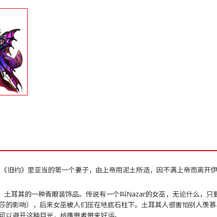
。《旧约》里亚当的第一个妻子，由上帝用泥土所造，因不满上帝而离开
扎尔。土耳其的一种青眼装饰品。传说有一个叫Nazar的女巫，无论什么
莎的影响），后来女巫被人们压在地底石柱下。土耳其人很害怕别人羡慕与
可以避开这种目光，给携带者带来好运。