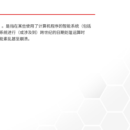
毒」。是指在某些使用了计算机程序的智能系统（包括
系统进行（或涉及到）跨世纪的日期处理运算时
能紊乱甚至崩溃。