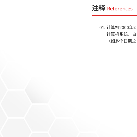
注释
References
计算机2000
计算机系统、自
（如多个日期之