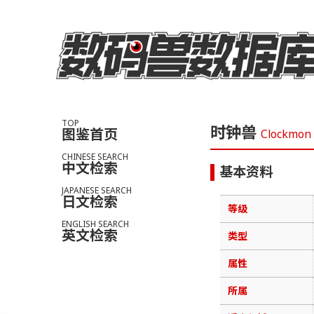
TOP
时钟兽
图鉴首页
Clockmon
CHINESE SEARCH
中文检索
基本资料
JAPANESE SEARCH
日文检索
等级
ENGLISH SEARCH
英文检索
类型
属性
所属