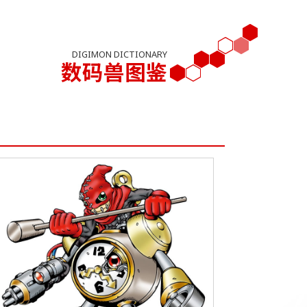
DIGIMON DICTIONARY
数码兽图鉴