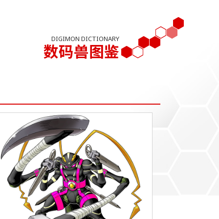
DIGIMON DICTIONARY
数码兽图鉴